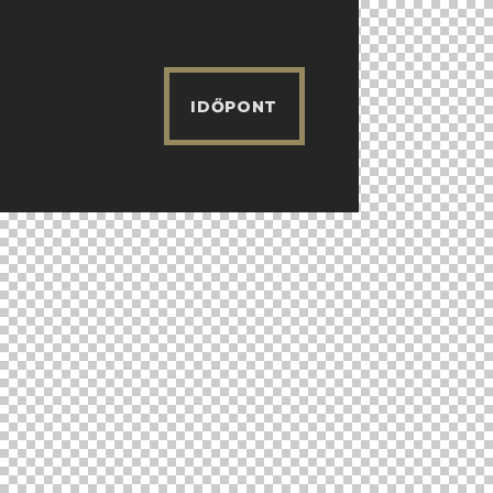
IDŐPONT