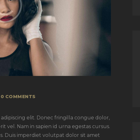
0
COMMENTS
dipiscing elit. Donec fringilla congue dolor,
rit vel. Nam in sapien id urna egestas cursus.
. Duis imperdiet volutpat dolor sit amet