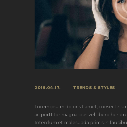
2019.04.17.
TRENDS & STYLES
Lorem ipsum dolor sit amet, consectetur a
ac porttitor magna cras vel libero hendre
Interdum et malesuada primis in faucibus