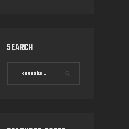
SEARCH