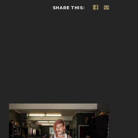
SHARE THIS: