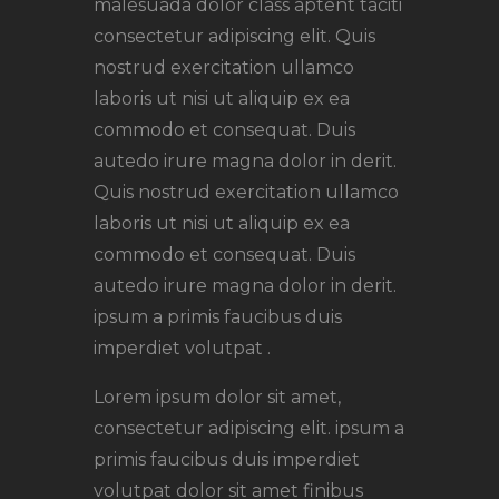
malesuada dolor class aptent taciti
consectetur adipiscing elit. Quis
nostrud exercitation ullamco
laboris ut nisi ut aliquip ex ea
commodo et consequat. Duis
autedo irure magna dolor in derit.
Quis nostrud exercitation ullamco
laboris ut nisi ut aliquip ex ea
commodo et consequat. Duis
autedo irure magna dolor in derit.
ipsum a primis faucibus duis
imperdiet volutpat .
Lorem ipsum dolor sit amet,
consectetur adipiscing elit. ipsum a
primis faucibus duis imperdiet
volutpat dolor sit amet finibus