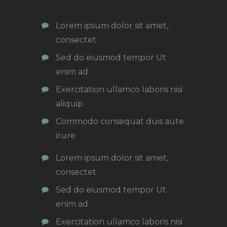
Lorem ipsum dolor sit amet,
consectet
Sed do eiusmod tempor Ut
enim ad
Exercitation ullamco laboris nisi
aliquip
Commodo consequat duis aute
irure
Lorem ipsum dolor sit amet,
consectet
Sed do eiusmod tempor Ut
enim ad
Exercitation ullamco laboris nisi