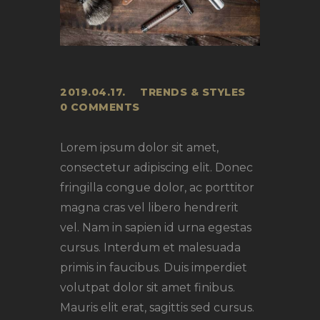
2019.04.17.
TRENDS & STYLES
0
COMMENTS
Lorem ipsum dolor sit amet,
consectetur adipiscing elit. Donec
fringilla congue dolor, ac porttitor
magna cras vel libero hendrerit
vel. Nam in sapien id urna egestas
cursus. Interdum et malesuada
primis in faucibus. Duis imperdiet
volutpat dolor sit amet finibus.
Mauris elit erat, sagittis sed cursus.