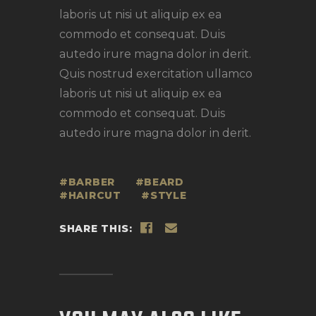
laboris ut nisi ut aliquip ex ea
commodo et consequat. Duis
autedo irure magna dolor in derit.
Quis nostrud exercitation ullamco
laboris ut nisi ut aliquip ex ea
commodo et consequat. Duis
autedo irure magna dolor in derit.
BARBER
BEARD
HAIRCUT
STYLE
SHARE THIS: